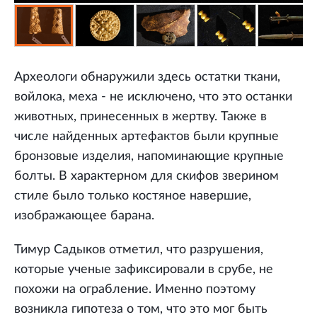
Археологи обнаружили здесь остатки ткани,
войлока, меха - не исключено, что это останки
животных, принесенных в жертву. Также в
числе найденных артефактов были крупные
бронзовые изделия, напоминающие крупные
болты. В характерном для скифов зверином
стиле было только костяное навершие,
изображающее барана.
Тимур Садыков отметил, что разрушения,
которые ученые зафиксировали в срубе, не
похожи на ограбление. Именно поэтому
возникла гипотеза о том, что это мог быть