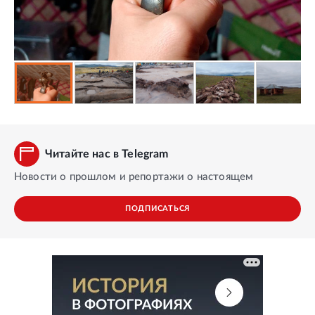
Читайте нас в Telegram
Новости о прошлом и репортажи о настоящем
ПОДПИСАТЬСЯ