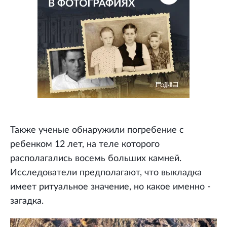
Также ученые обнаружили погребение с
ребенком 12 лет, на теле которого
располагались восемь больших камней.
Исследователи предполагают, что выкладка
имеет ритуальное значение, но какое именно -
загадка.