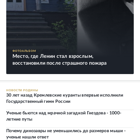
ФОТОАЛЬБОМ
Место, где Ленин стал взрослым,
восстановили после страшного пожара
НОВОСТИ РОДИНЫ
30 лет назад Кремлевские куранты впервые исполнили
Государственный гимн России
Ученые бьются над мрачной загадкой Гнездова - 1000-
летние путы
Почему динозавры не уменьшились до размеров мыши -
ученые нашли ответ