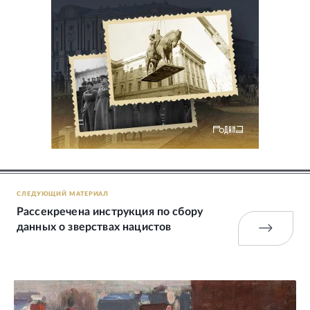
СЛЕДУЮЩИЙ МАТЕРИАЛ
Рассекречена инструкция по сбору
данных о зверствах нацистов