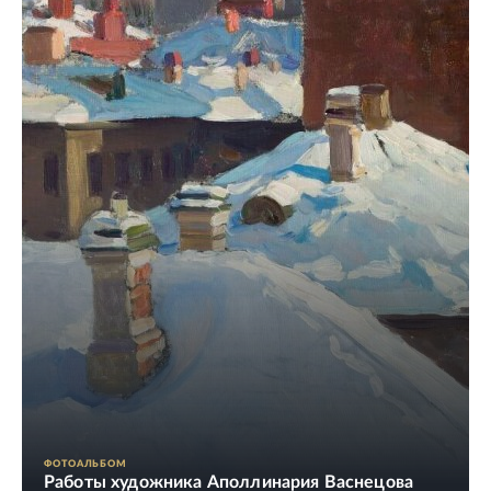
ФОТОАЛЬБОМ
Работы художника Аполлинария Васнецова