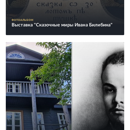
ФОТОАЛЬБОМ
Выставка "Сказочные миры Ивана Билибина"