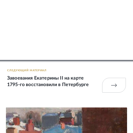
СЛЕДУЮЩИЙ МАТЕРИАЛ
Завоевания Екатерины II на карте
1795-го восстановили в Петербурге