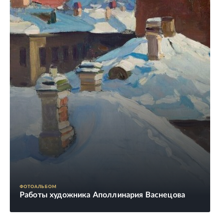
ФОТОАЛЬБОМ
Работы художника Аполлинария Васнецова