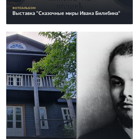
ФОТОАЛЬБОМ
Выставка "Сказочные миры Ивана Билибина"