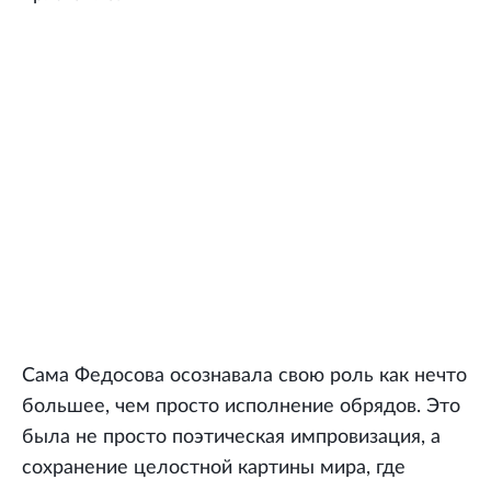
Сама Федосова осознавала свою роль как нечто
большее, чем просто исполнение обрядов. Это
была не просто поэтическая импровизация, а
сохранение целостной картины мира, где