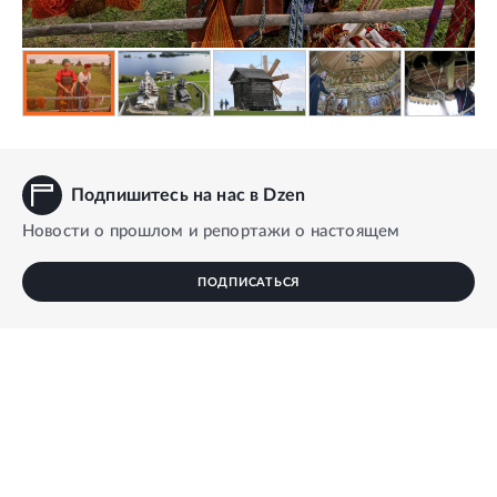
Подпишитесь на нас в Dzen
Новости о прошлом и репортажи о настоящем
ПОДПИСАТЬСЯ