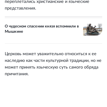
переплетались христианские и языческие
представления.
О чудесном спасении князя вспомнили в
Мышкине
Церковь может уважительно относиться к ее
наследию как части культурной традиции, но не
может принять языческую суть самого обряда
причитания.