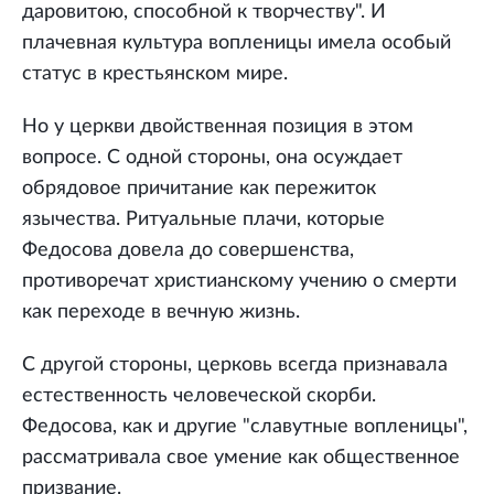
даровитою, способной к творчеству". И
плачевная культура вопленицы имела особый
статус в крестьянском мире.
Но у церкви двойственная позиция в этом
вопросе. С одной стороны, она осуждает
обрядовое причитание как пережиток
язычества. Ритуальные плачи, которые
Федосова довела до совершенства,
противоречат христианскому учению о смерти
как переходе в вечную жизнь.
С другой стороны, церковь всегда признавала
естественность человеческой скорби.
Федосова, как и другие "славутные вопленицы",
рассматривала свое умение как общественное
призвание.