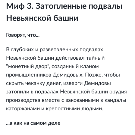
Миф 3. Затопленные подвалы
Невьянской башни
Говорят, что...
В глубоких и разветвленных подвалах
Невьянской башни действовал тайный
"монетный двор", созданный кланом
промышленников Демидовых. Позже, чтобы
скрыть чеканку денег, изверги Демидовы
затопили в подвалах Невьянской башни орудия
производства вместе с закованными в кандалы
каторжанами и крепостными людьми.
...а как на самом деле