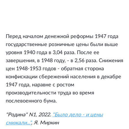
Перед началом денежной реформы 1947 года
государственные розничные цены были выше
уровня 1940 года в 3,04 раза. После ее
завершения, в 1948 году, - в 2,56 раза. Снижения
цен 1948-1953 годов - обратная сторона
конфискации сбережений населения в декабре
1947 года, наравне с ростом
производительности труда во время
послевоенного бума.
"Родина" N1, 2022.
"Было дело - и цены
снижали..."
, Я. Миркин