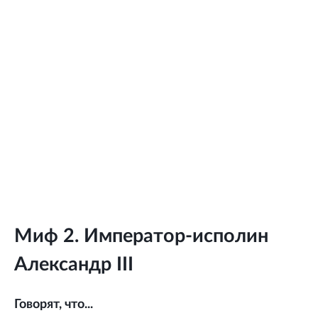
Миф 2. Император-исполин
Александр III
Говорят, что...