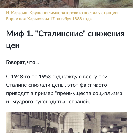
Н. Каразин. Крушение императорского поезда у станции
Борки под Харьковом 17 октября 1888 года.
Миф 1. "Сталинские" снижения
цен
Говорят, что...
С 1948-го по 1953 год каждую весну при
Сталине снижали цены, этот факт часто
приводят в пример "преимуществ социализма"
и "мудрого руководства" страной.