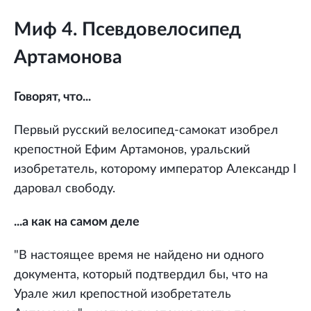
Миф 4. Псевдовелосипед
Артамонова
Говорят, что...
Первый русский велосипед-самокат изобрел
крепостной Ефим Артамонов, уральский
изобретатель, которому император Александр I
даровал свободу.
...а как на самом деле
"В настоящее время не найдено ни одного
документа, который подтвердил бы, что на
Урале жил крепостной изобретатель