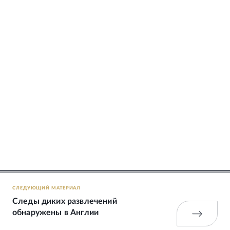
СЛЕДУЮЩИЙ МАТЕРИАЛ
Следы диких развлечений
обнаружены в Англии