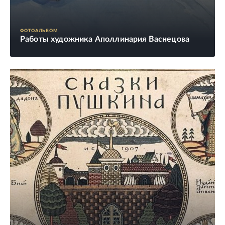
ФОТОАЛЬБОМ
Работы художника Аполлинария Васнецова