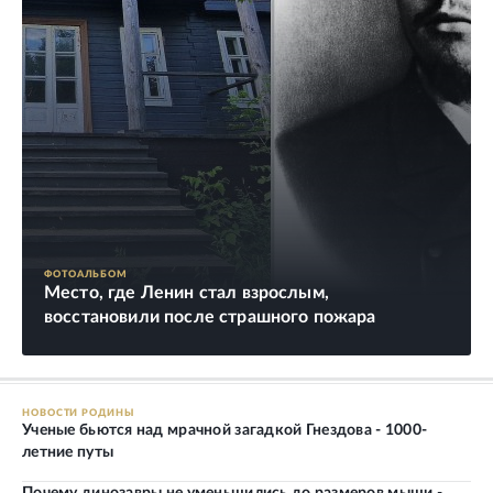
ФОТОАЛЬБОМ
Место, где Ленин стал взрослым,
восстановили после страшного пожара
НОВОСТИ РОДИНЫ
Ученые бьются над мрачной загадкой Гнездова - 1000-
летние путы