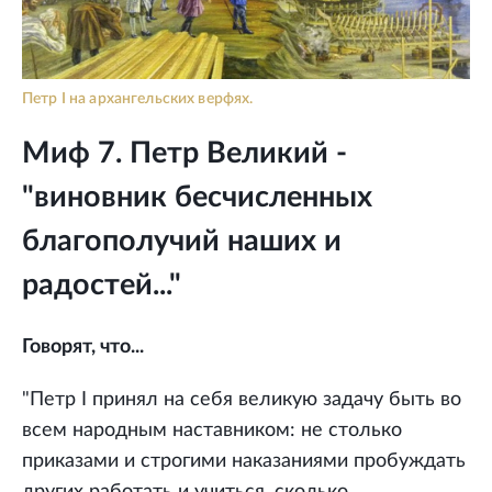
Петр I на архангельских верфях.
Миф 7. Петр Великий -
"виновник бесчисленных
благополучий наших и
радостей..."
Говорят, что...
"Петр I принял на себя великую задачу быть во
всем народным наставником: не столько
приказами и строгими наказаниями пробуждать