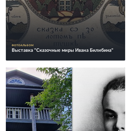
ФОТОАЛЬБОМ
Выставка "Сказочные миры Ивана Билибина"