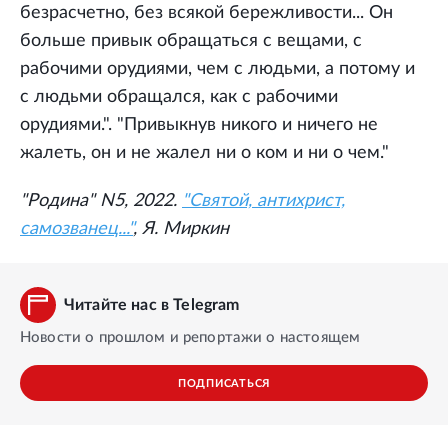
безрасчетно, без всякой бережливости... Он
больше привык обращаться с вещами, с
рабочими орудиями, чем с людьми, а потому и
с людьми обращался, как с рабочими
орудиями.". "Привыкнув никого и ничего не
жалеть, он и не жалел ни о ком и ни о чем."
"Родина" N5, 2022.
"Святой, антихрист,
самозванец..."
, Я. Миркин
Читайте нас в Telegram
Новости о прошлом и репортажи о настоящем
ПОДПИСАТЬСЯ