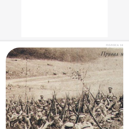
ПОЛОСА
18