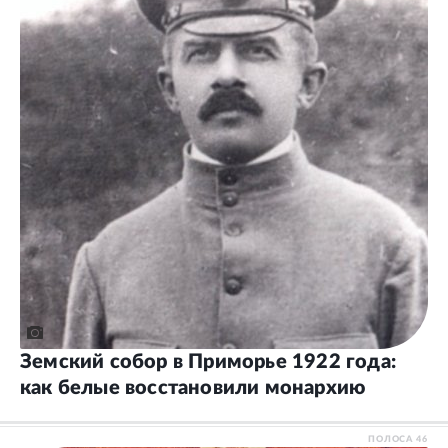
Земский собор в Приморье 1922 года:
как белые восстановили монархию
ПОЛОСА
46