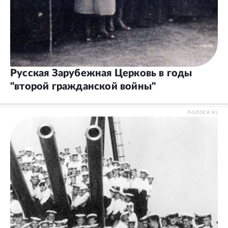
Русская Зарубежная Церковь в годы
"второй гражданской войны"
ПОЛОСА
81