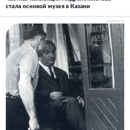
стала основой музея в Казани
ПОЛОСА
99