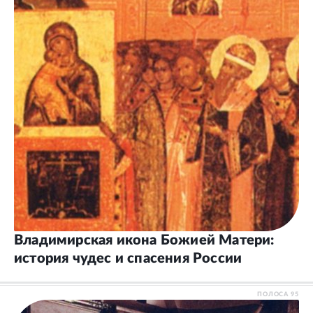
Владимирская икона Божией Матери:
история чудес и спасения России
ПОЛОСА
95