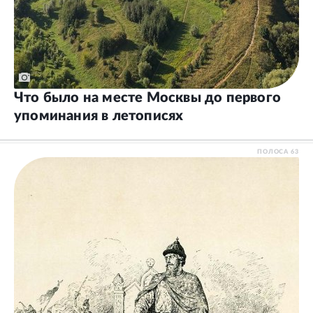
Что было на месте Москвы до первого
упоминания в летописях
ПОЛОСА
63