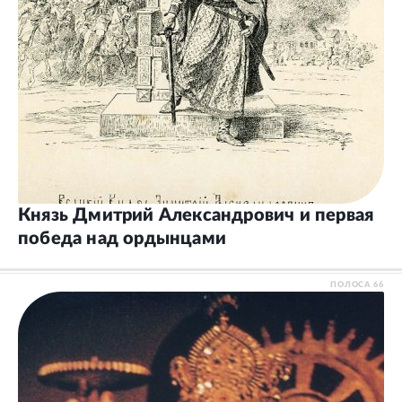
Князь Дмитрий Александрович и первая
победа над ордынцами
ПОЛОСА
66