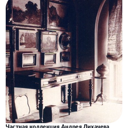
Частная коллекция Андрея Лихачева