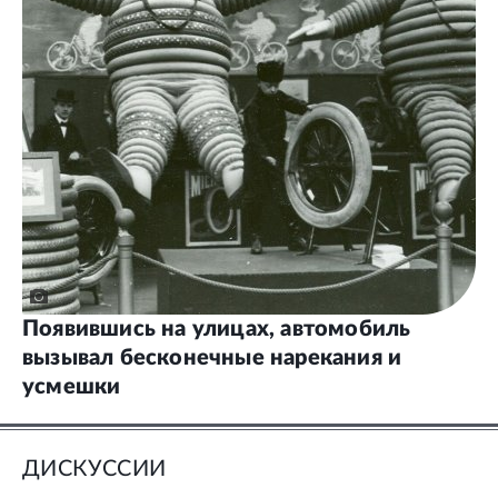
Появившись на улицах, автомобиль
вызывал бесконечные нарекания и
усмешки
ДИСКУССИИ