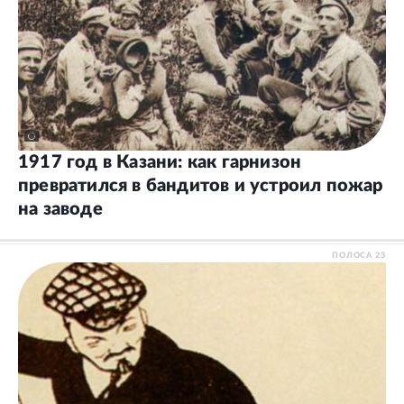
1917 год в Казани: как гарнизон
превратился в бандитов и устроил пожар
на заводе
ПОЛОСА
23