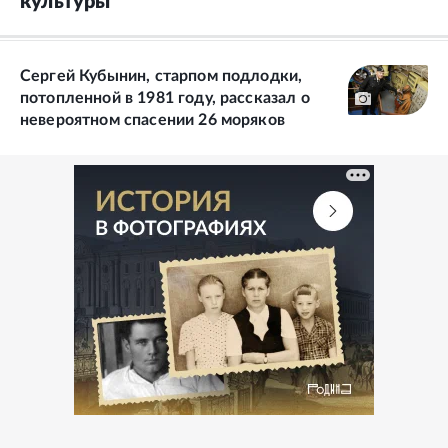
культуры
Сергей Кубынин, старпом подлодки,
потопленной в 1981 году, рассказал о
невероятном спасении 26 моряков