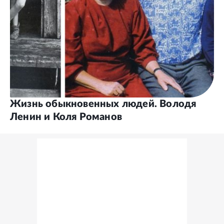
Жизнь обыкновенных людей. Володя
Ленин и Коля Романов