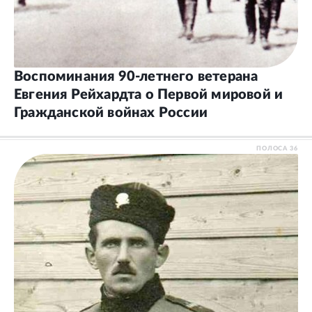
Воспоминания 90‑летнего ветерана
Евгения Рейхардта о Первой мировой и
Гражданской войнах России
ПОЛОСА
36