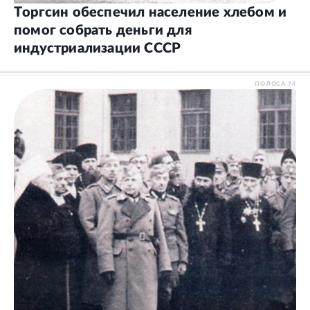
Торгсин обеспечил население хлебом и
помог собрать деньги для
индустриализации СССР
ПОЛОСА
74