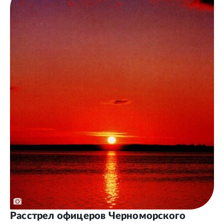
Расстрел офицеров Черноморского