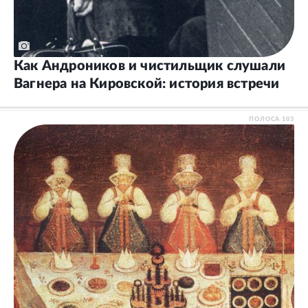
Как Андроников и чистильщик слушали
Вагнера на Кировской: история встречи
ПОЛОСА
103