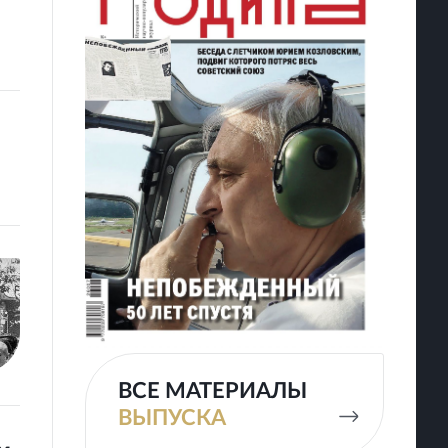
ВСЕ МАТЕРИАЛЫ
ВЫПУСКА